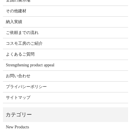
全国の展示場
その他建材
納入実績
ご依頼までの流れ
コスモ工房のご紹介
よくあるご質問
Strengthening product appeal
お問い合わせ
プライバシーポリシー
サイトマップ
New Products