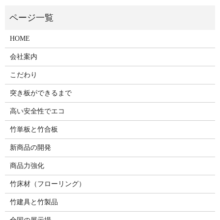
HOME
会社案内
こだわり
突き板ができるまで
高い安全性でエコ
竹単板と竹合板
新商品の開発
商品力強化
竹床材（フローリング）
竹建具と竹製品