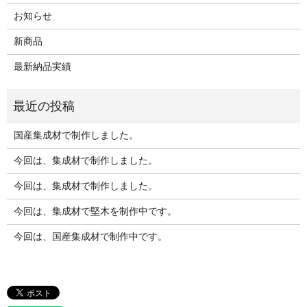
お知らせ
新商品
最新納品実績
国産集成材で制作しました。
今回は、集成材で制作しました。
今回は、集成材で制作しました。
今回は、集成材で堅木を制作中です。
今回は、国産集成材で制作中です。