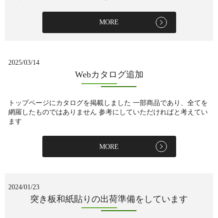
MORE
2025/03/14
Webカタログ追加
トップページにカタログを掲載しました 一部商品であり、全てを
網羅したものではありません 参考にしていただければと考えてい
ます
MORE
2024/01/23
突き板和紙貼りの出荷準備をしています