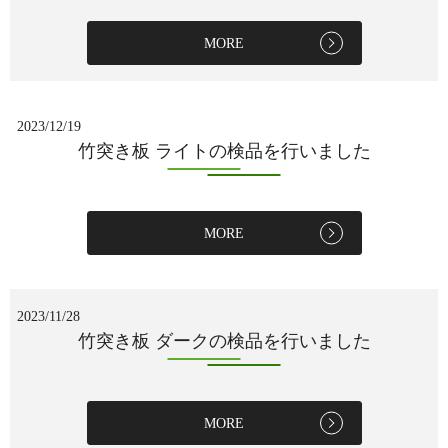
MORE
2023/12/19
竹突き板 ライトの検品を行いました
MORE
2023/11/28
竹突き板 ダークの検品を行いました
MORE