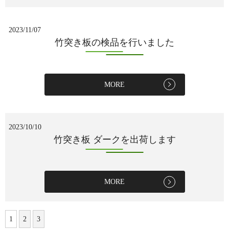
2023/11/07
竹突き板の検品を行いました
MORE
2023/10/10
竹突き板 ダークを出荷します
MORE
1
2
3