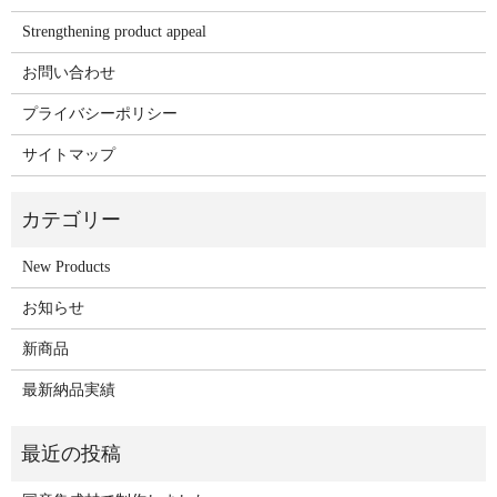
Strengthening product appeal
お問い合わせ
プライバシーポリシー
サイトマップ
New Products
お知らせ
新商品
最新納品実績