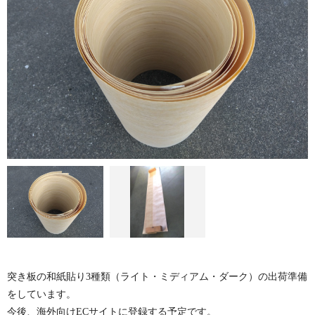
突き板の和紙貼り3種類（ライト・ミディアム・ダーク）の出荷準備
をしています。
今後、海外向けECサイトに登録する予定です。