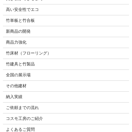
高い安全性でエコ
竹単板と竹合板
新商品の開発
商品力強化
竹床材（フローリング）
竹建具と竹製品
全国の展示場
その他建材
納入実績
ご依頼までの流れ
コスモ工房のご紹介
よくあるご質問