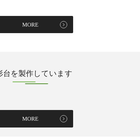
MORE
形台を製作しています
MORE