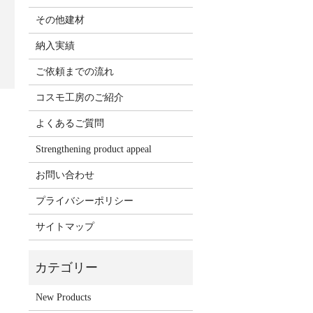
その他建材
納入実績
ご依頼までの流れ
コスモ工房のご紹介
よくあるご質問
Strengthening product appeal
お問い合わせ
プライバシーポリシー
サイトマップ
New Products