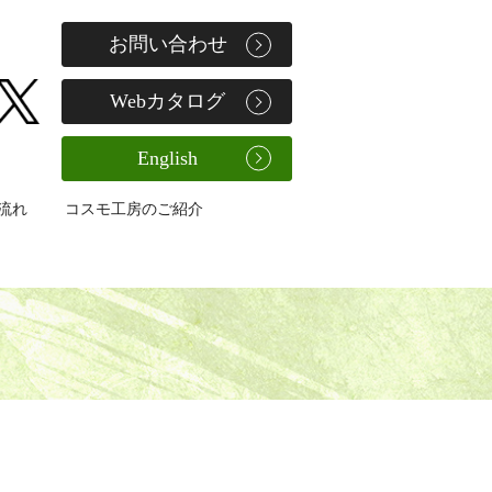
お問い合わせ
Webカタログ
English
流れ
コスモ工房のご紹介