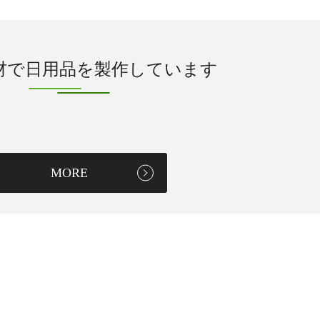
材で日用品を製作しています
MORE