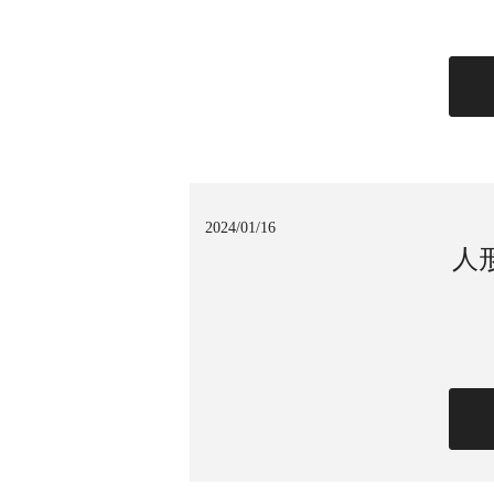
2024/01/16
人