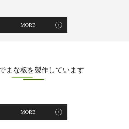
MORE
でまな板を製作しています
MORE