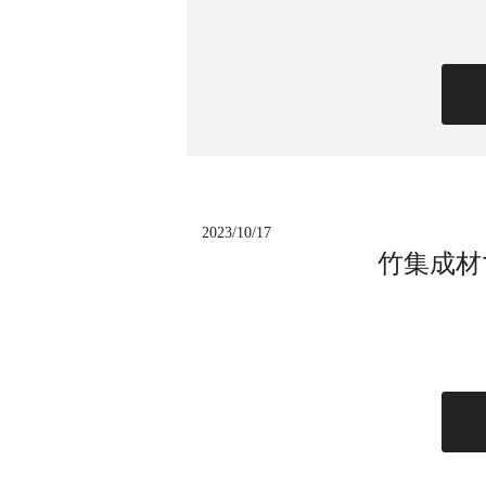
2023/10/17
竹集成材