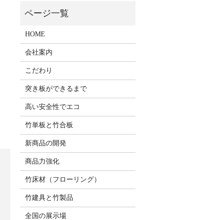
HOME
会社案内
こだわり
突き板ができるまで
高い安全性でエコ
竹単板と竹合板
新商品の開発
商品力強化
竹床材（フローリング）
竹建具と竹製品
全国の展示場