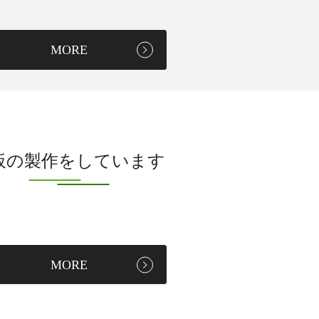
MORE
板の製作をしています
MORE