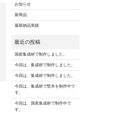
お知らせ
新商品
最新納品実績
国産集成材で制作しました。
今回は、集成材で制作しました。
今回は、集成材で制作しました。
今回は、集成材で堅木を制作中で
す。
今回は、国産集成材で制作中で
す。