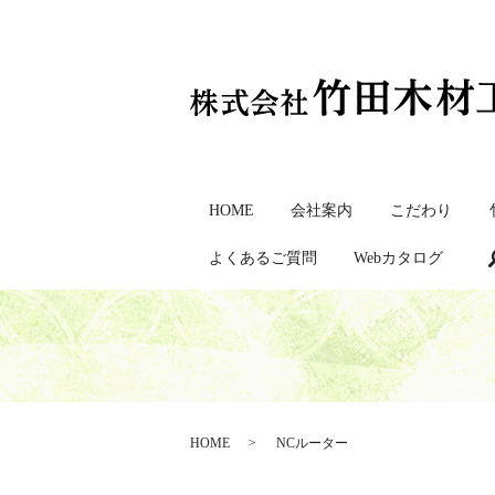
HOME
会社案内
こだわり
よくあるご質問
Webカタログ
HOME
NCルーター