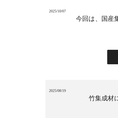
2025/10/07
今回は、国産
2025/08/19
竹集成材