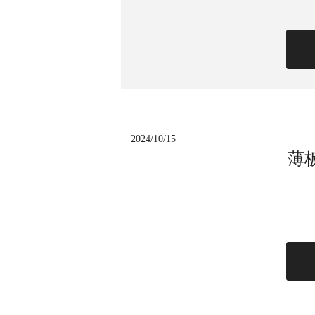
2024/10/15
薄