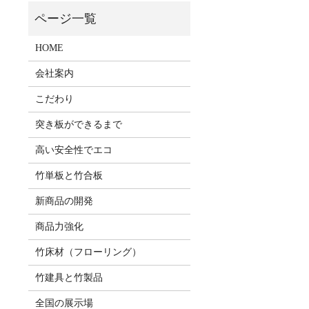
HOME
会社案内
こだわり
突き板ができるまで
高い安全性でエコ
竹単板と竹合板
新商品の開発
商品力強化
竹床材（フローリング）
竹建具と竹製品
全国の展示場