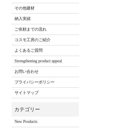
その他建材
納入実績
ご依頼までの流れ
コスモ工房のご紹介
よくあるご質問
Strengthening product appeal
お問い合わせ
プライバシーポリシー
サイトマップ
New Products