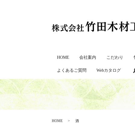
HOME
会社案内
こだわり
よくあるご質問
Webカタログ
HOME
酒