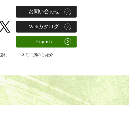
お問い合わせ
Webカタログ
English
流れ
コスモ工房のご紹介