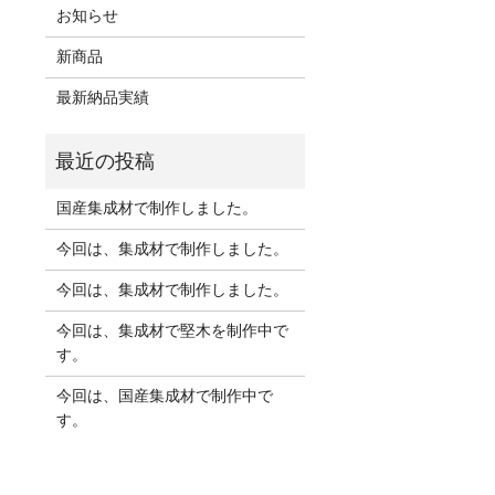
お知らせ
新商品
最新納品実績
国産集成材で制作しました。
今回は、集成材で制作しました。
今回は、集成材で制作しました。
今回は、集成材で堅木を制作中で
す。
今回は、国産集成材で制作中で
す。