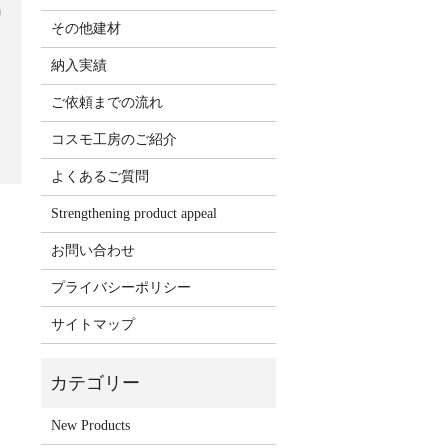
リ
その他建材
納入実績
ご依頼までの流れ
コスモ工房のご紹介
よくあるご質問
Strengthening product appeal
お問い合わせ
プライバシーポリシー
サイトマップ
New Products