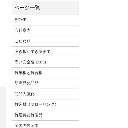
HOME
会社案内
こだわり
突き板ができるまで
高い安全性でエコ
竹単板と竹合板
新商品の開発
商品力強化
竹床材（フローリング）
竹建具と竹製品
全国の展示場