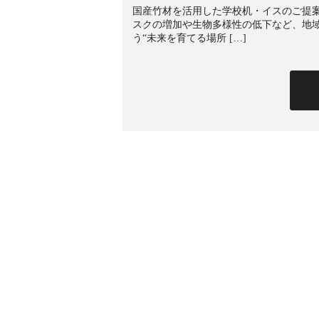
国産竹材を活用した学校机・イスのご提
スクの増加や生物多様性の低下など、地
う“未来を育てる場所 […]