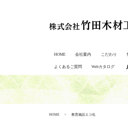
HOME
会社案内
こだわり
よくあるご質問
Webカタログ
HOME
教育施設エコ化