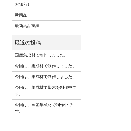
お知らせ
新商品
最新納品実績
国産集成材で制作しました。
今回は、集成材で制作しました。
今回は、集成材で制作しました。
今回は、集成材で堅木を制作中で
す。
今回は、国産集成材で制作中で
す。