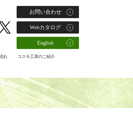
お問い合わせ
Webカタログ
English
流れ
コスモ工房のご紹介