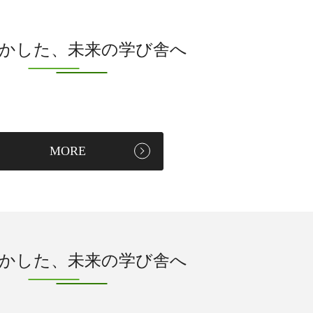
かした、未来の学び舎へ
MORE
かした、未来の学び舎へ