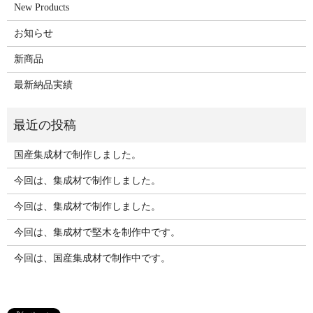
New Products
お知らせ
新商品
最新納品実績
国産集成材で制作しました。
今回は、集成材で制作しました。
今回は、集成材で制作しました。
今回は、集成材で堅木を制作中です。
今回は、国産集成材で制作中です。