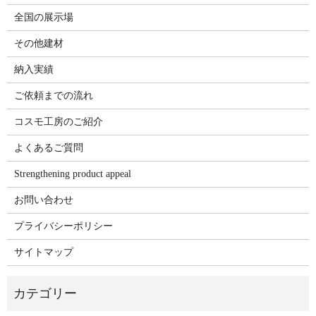
全国の展示場
その他建材
納入実績
ご依頼までの流れ
コスモ工房のご紹介
よくあるご質問
Strengthening product appeal
お問い合わせ
プライバシーポリシー
サイトマップ