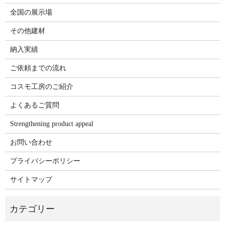
全国の展示場
その他建材
納入実績
ご依頼までの流れ
コスモ工房のご紹介
よくあるご質問
Strengthening product appeal
お問い合わせ
プライバシーポリシー
サイトマップ