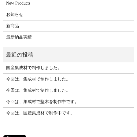
New Products
お知らせ
新商品
最新納品実績
国産集成材で制作しました。
今回は、集成材で制作しました。
今回は、集成材で制作しました。
今回は、集成材で堅木を制作中です。
今回は、国産集成材で制作中です。