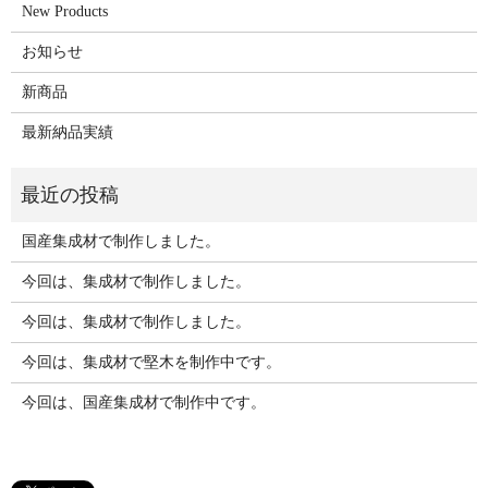
New Products
お知らせ
新商品
最新納品実績
国産集成材で制作しました。
今回は、集成材で制作しました。
今回は、集成材で制作しました。
今回は、集成材で堅木を制作中です。
今回は、国産集成材で制作中です。