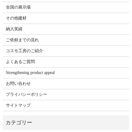
全国の展示場
その他建材
納入実績
ご依頼までの流れ
コスモ工房のご紹介
よくあるご質問
Strengthening product appeal
お問い合わせ
プライバシーポリシー
サイトマップ