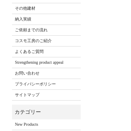
その他建材
納入実績
ご依頼までの流れ
コスモ工房のご紹介
よくあるご質問
Strengthening product appeal
お問い合わせ
プライバシーポリシー
サイトマップ
New Products