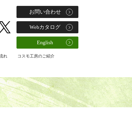
お問い合わせ
Webカタログ
English
流れ
コスモ工房のご紹介