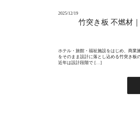
2025/12/19
竹突き板 不燃材
ホテル・旅館・福祉施設をはじめ、商業
をそのまま設計に落とし込める竹突き板
近年は設計段階で […]