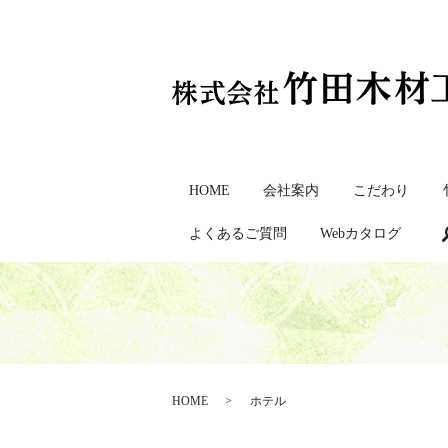
HOME
会社案内
こだわり
よくあるご質問
Webカタログ
HOME
ホテル