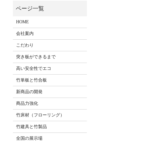
HOME
会社案内
こだわり
」
突き板ができるまで
高い安全性でエコ
竹単板と竹合板
新商品の開発
商品力強化
竹床材（フローリング）
竹建具と竹製品
全国の展示場