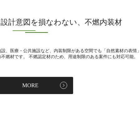
｜設計意図を損なわない、不燃内装材
施設、医療・公共施設など、内装制限がある空間でも「自然素材の表情
の不燃材です。 不燃認定材のため、用途制限のある案件にも対応可能。
MORE