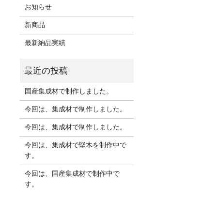
お知らせ
新商品
最新納品実績
国産集成材で制作しました。
今回は、集成材で制作しました。
今回は、集成材で制作しました。
今回は、集成材で堅木を制作中で
す。
今回は、国産集成材で制作中で
す。