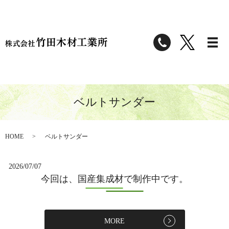
ベルトサンダー
HOME
ベルトサンダー
2026/07/07
今回は、国産集成材で制作中です。
MORE