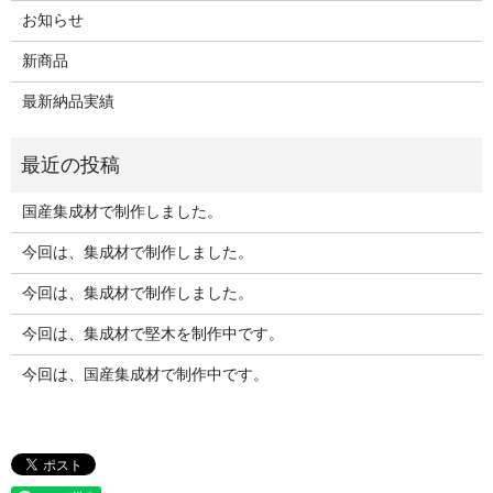
お知らせ
新商品
最新納品実績
国産集成材で制作しました。
今回は、集成材で制作しました。
今回は、集成材で制作しました。
今回は、集成材で堅木を制作中です。
今回は、国産集成材で制作中です。