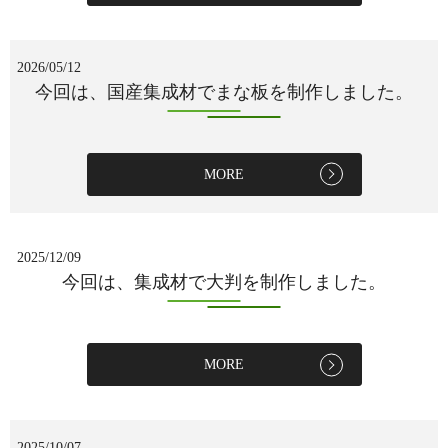
2026/05/12
今回は、国産集成材でまな板を制作しました。
MORE
2025/12/09
今回は、集成材で大判を制作しました。
MORE
2025/10/07