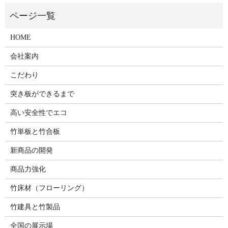
HOME
会社案内
こだわり
突き板ができるまで
高い安全性でエコ
竹単板と竹合板
新商品の開発
商品力強化
竹床材（フローリング）
竹建具と竹製品
全国の展示場