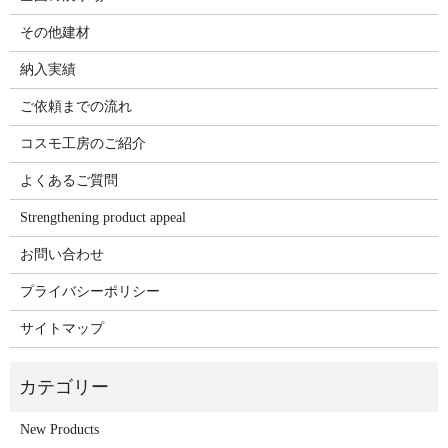
その他建材
納入実績
ご依頼までの流れ
コスモ工房のご紹介
よくあるご質問
Strengthening product appeal
お問い合わせ
プライバシーポリシー
サイトマップ
New Products