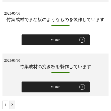
2023/06/06
竹集成材でまな板のようなものを製作しています
MORE
2023/05/30
竹集成材の挽き板を製作しています
MORE
1
2