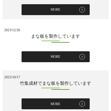
MORE
2023/12/26
まな板を製作しています
MORE
2023/10/17
竹集成材でまな板を製作しています
MORE