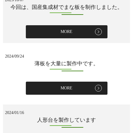
今回は、国産集成材でまな板を制作しました。
MORE
2024/09/24
薄板を大量に製作中です。
MORE
2024/01/16
人形台を製作しています