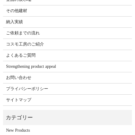
その他建材
納入実績
ご依頼までの流れ
コスモ工房のご紹介
よくあるご質問
Strengthening product appeal
お問い合わせ
プライバシーポリシー
サイトマップ
New Products