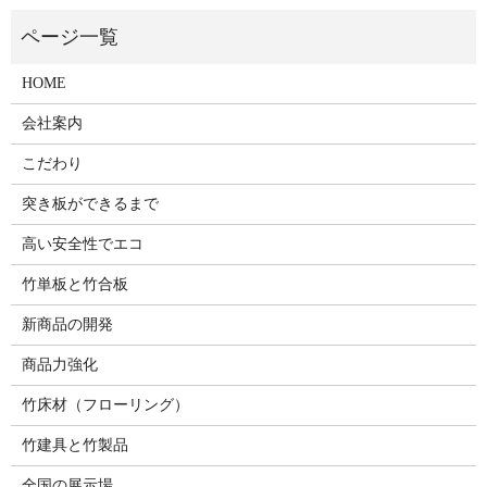
HOME
会社案内
こだわり
突き板ができるまで
高い安全性でエコ
竹単板と竹合板
新商品の開発
商品力強化
竹床材（フローリング）
竹建具と竹製品
全国の展示場