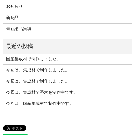
お知らせ
新商品
最新納品実績
国産集成材で制作しました。
今回は、集成材で制作しました。
今回は、集成材で制作しました。
今回は、集成材で堅木を制作中です。
今回は、国産集成材で制作中です。