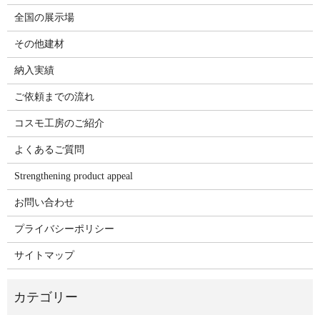
全国の展示場
その他建材
納入実績
ご依頼までの流れ
コスモ工房のご紹介
よくあるご質問
Strengthening product appeal
お問い合わせ
プライバシーポリシー
サイトマップ