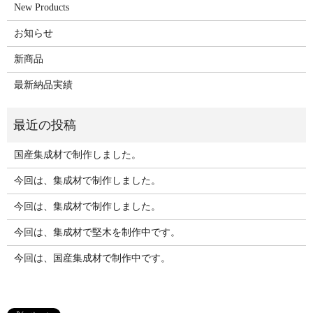
New Products
お知らせ
新商品
最新納品実績
国産集成材で制作しました。
今回は、集成材で制作しました。
今回は、集成材で制作しました。
今回は、集成材で堅木を制作中です。
今回は、国産集成材で制作中です。