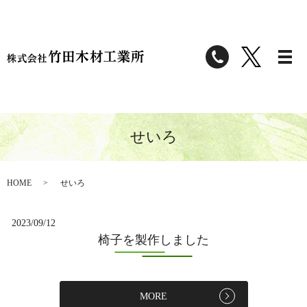
せいろ
HOME
せいろ
2023/09/12
椅子を製作しました
MORE