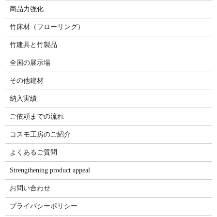
商品力強化
竹床材（フローリング）
竹建具と竹製品
全国の展示場
その他建材
納入実績
ご依頼までの流れ
コスモ工房のご紹介
よくあるご質問
Strengthening product appeal
お問い合わせ
プライバシーポリシー