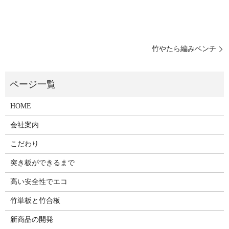
竹やたら編みベンチ
HOME
会社案内
こだわり
突き板ができるまで
高い安全性でエコ
竹単板と竹合板
新商品の開発