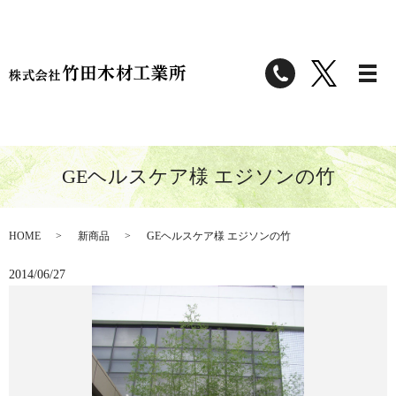
GEヘルスケア様 エジソンの竹
HOME
新商品
GEヘルスケア様 エジソンの竹
2014/06/27