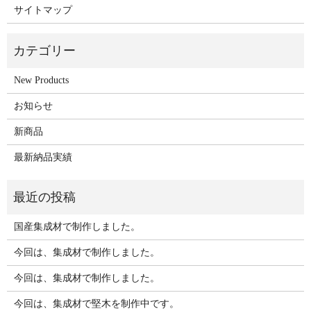
サイトマップ
New Products
お知らせ
新商品
最新納品実績
国産集成材で制作しました。
今回は、集成材で制作しました。
今回は、集成材で制作しました。
今回は、集成材で堅木を制作中です。