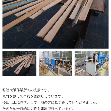
弊社大阪作業所での光景です。
丸竹を割ってそれを荒削りしています。
今回は工場見学として一般の方に見学をしていただきました。
そのため一時的に刃物を露出で行っています。