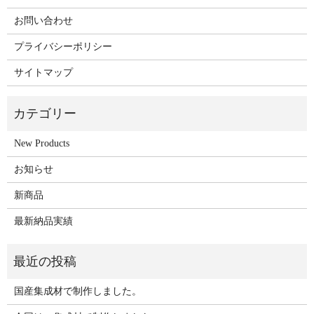
お問い合わせ
プライバシーポリシー
サイトマップ
New Products
お知らせ
新商品
最新納品実績
国産集成材で制作しました。