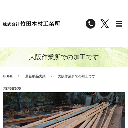
大阪作業所での加工です
HOME
最新納品実績
大阪作業所での加工です
2023/03/28