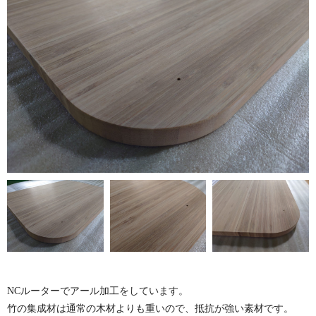
NCルーターでアール加工をしています。
竹の集成材は通常の木材よりも重いので、抵抗が強い素材です。