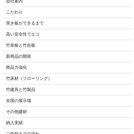
会社案内
こだわり
突き板ができるまで
高い安全性でエコ
竹単板と竹合板
新商品の開発
商品力強化
竹床材（フローリング）
竹建具と竹製品
全国の展示場
その他建材
納入実績
ご依頼までの流れ