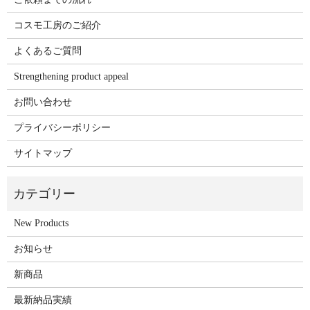
コスモ工房のご紹介
よくあるご質問
Strengthening product appeal
お問い合わせ
プライバシーポリシー
サイトマップ
New Products
お知らせ
新商品
最新納品実績