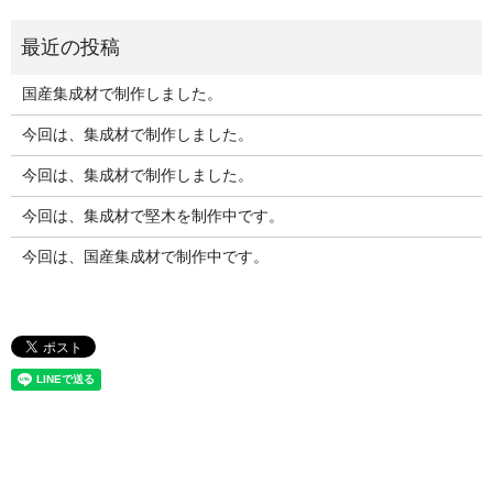
国産集成材で制作しました。
今回は、集成材で制作しました。
今回は、集成材で制作しました。
今回は、集成材で堅木を制作中です。
今回は、国産集成材で制作中です。
お問い合わせ