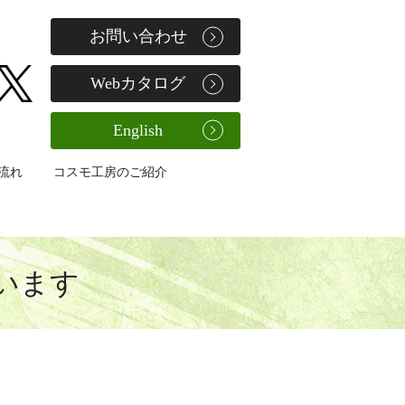
お問い合わせ
Webカタログ
English
流れ
コスモ工房のご紹介
います