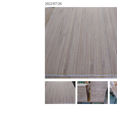
2022/07/26