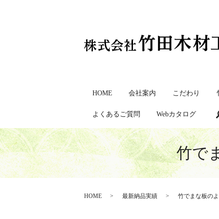
HOME
会社案内
こだわり
よくあるご質問
Webカタログ
竹で
HOME
最新納品実績
竹でまな板のよ