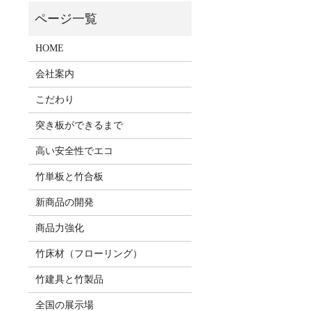
HOME
会社案内
こだわり
突き板ができるまで
高い安全性でエコ
竹単板と竹合板
新商品の開発
商品力強化
竹床材（フローリング）
竹建具と竹製品
全国の展示場