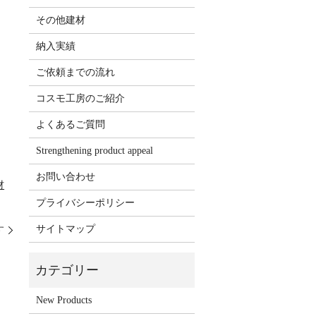
その他建材
納入実績
ご依頼までの流れ
コスモ工房のご紹介
よくあるご質問
Strengthening product appeal
お問い合わせ
材
プライバシーポリシー
サイトマップ
す
New Products