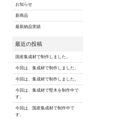
お知らせ
新商品
最新納品実績
国産集成材で制作しました。
今回は、集成材で制作しました。
今回は、集成材で制作しました。
今回は、集成材で堅木を制作中で
す。
今回は、国産集成材で制作中で
す。