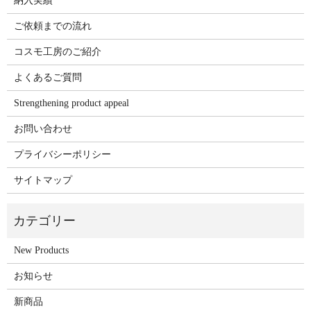
納入実績
ご依頼までの流れ
コスモ工房のご紹介
よくあるご質問
Strengthening product appeal
お問い合わせ
プライバシーポリシー
サイトマップ
New Products
お知らせ
新商品