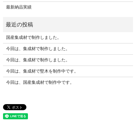
最新納品実績
国産集成材で制作しました。
今回は、集成材で制作しました。
今回は、集成材で制作しました。
今回は、集成材で堅木を制作中です。
今回は、国産集成材で制作中です。