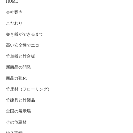
HOME
会社案内
こだわり
突き板ができるまで
高い安全性でエコ
竹単板と竹合板
新商品の開発
商品力強化
竹床材（フローリング）
竹建具と竹製品
全国の展示場
その他建材