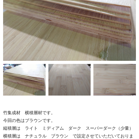
竹集成材 横積層材です。
今回の色はブラウンです。
縦積層は ライト ミディアム ダーク スーパーダーク（少量）
横積層は ナチュラル ブラウン で設定させていただいておりま