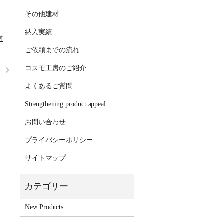
その他建材
納入実績
材
ご依頼までの流れ
コスモ工房のご紹介
。
よくあるご質問
Strengthening product appeal
お問い合わせ
プライバシーポリシー
サイトマップ
New Products