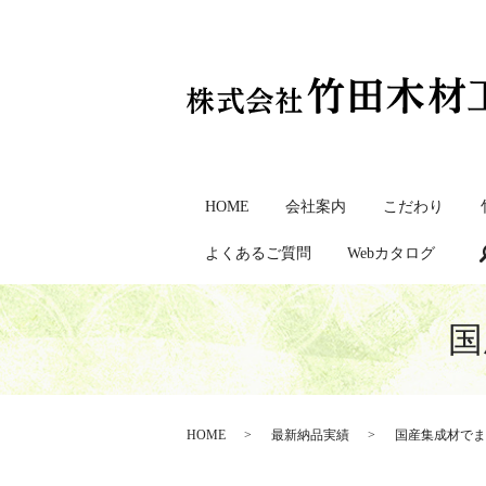
HOME
会社案内
こだわり
よくあるご質問
Webカタログ
国
HOME
最新納品実績
国産集成材でま