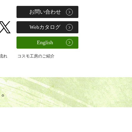
お問い合わせ
Webカタログ
English
流れ
コスモ工房のご紹介
す。