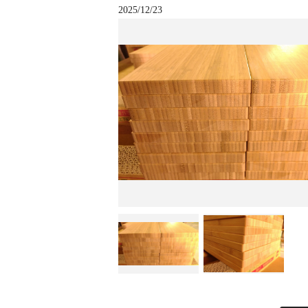
2025/12/23