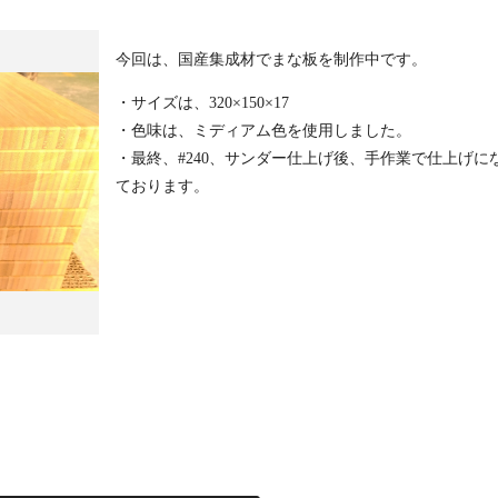
今回は、国産集成材でまな板を制作中です。
・サイズは、320×150×17
・色味は、ミディアム色を使用しました。
・最終、#240、サンダー仕上げ後、手作業で仕上げに
ております。