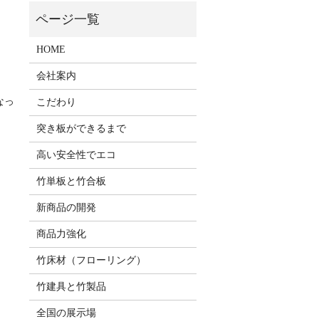
HOME
会社案内
なっ
こだわり
突き板ができるまで
高い安全性でエコ
竹単板と竹合板
新商品の開発
商品力強化
竹床材（フローリング）
竹建具と竹製品
全国の展示場