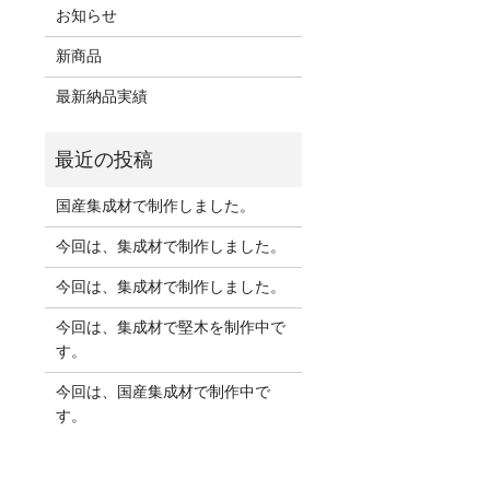
お知らせ
新商品
最新納品実績
国産集成材で制作しました。
今回は、集成材で制作しました。
今回は、集成材で制作しました。
今回は、集成材で堅木を制作中で
す。
今回は、国産集成材で制作中で
す。