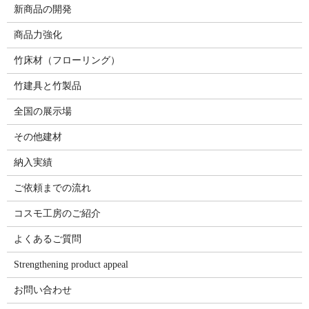
新商品の開発
商品力強化
竹床材（フローリング）
竹建具と竹製品
全国の展示場
その他建材
納入実績
ご依頼までの流れ
コスモ工房のご紹介
よくあるご質問
Strengthening product appeal
お問い合わせ