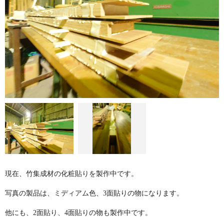
現在、竹集成材の化粧貼りを製作中です。
写真の製品は、ミディアム色、3面貼りの物になります。
他にも、2面貼り、4面貼りの物も製作中です。