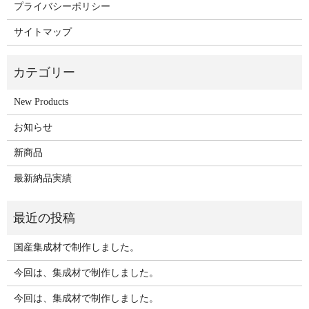
プライバシーポリシー
サイトマップ
New Products
お知らせ
新商品
最新納品実績
国産集成材で制作しました。
今回は、集成材で制作しました。
今回は、集成材で制作しました。