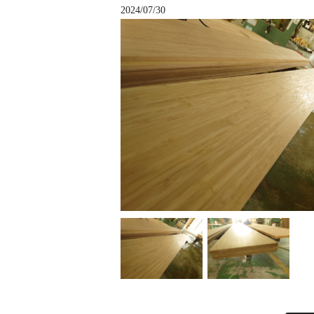
2024/07/30