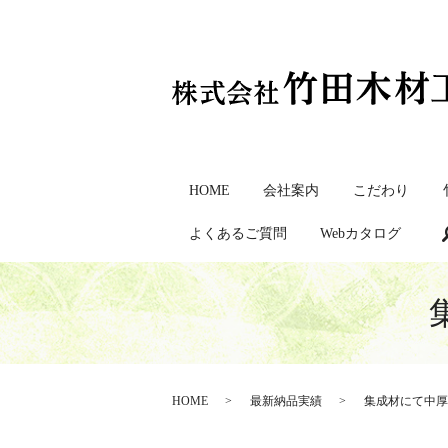
HOME
会社案内
こだわり
よくあるご質問
Webカタログ
HOME
最新納品実績
集成材にて中厚