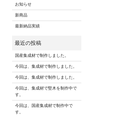
お知らせ
新商品
最新納品実績
国産集成材で制作しました。
今回は、集成材で制作しました。
今回は、集成材で制作しました。
今回は、集成材で堅木を制作中で
す。
今回は、国産集成材で制作中で
す。