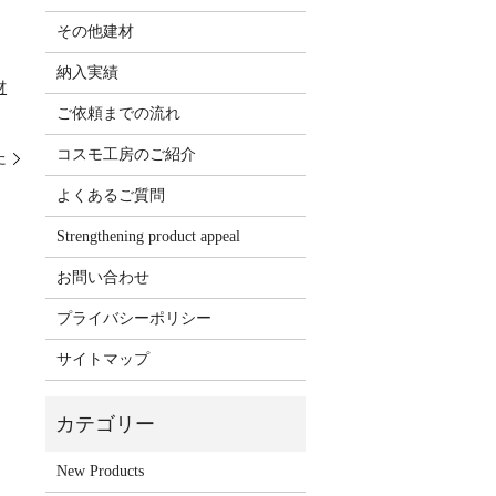
その他建材
納入実績
材
ご依頼までの流れ
コスモ工房のご紹介
た
よくあるご質問
Strengthening product appeal
お問い合わせ
プライバシーポリシー
サイトマップ
New Products