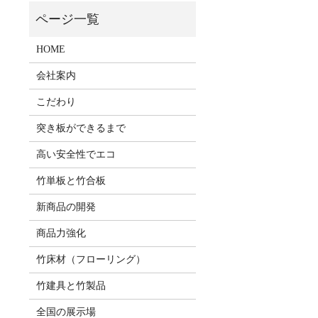
HOME
会社案内
枚
こだわり
突き板ができるまで
高い安全性でエコ
竹単板と竹合板
新商品の開発
商品力強化
竹床材（フローリング）
竹建具と竹製品
全国の展示場