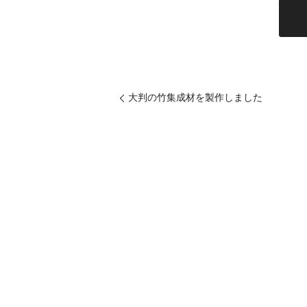
大判の竹集成材を製作しました