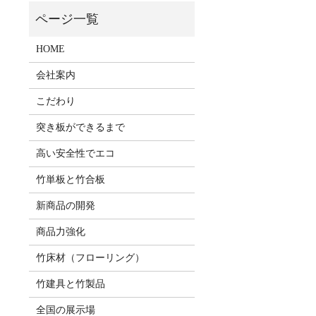
HOME
会社案内
こだわり
突き板ができるまで
高い安全性でエコ
竹単板と竹合板
新商品の開発
商品力強化
竹床材（フローリング）
竹建具と竹製品
全国の展示場