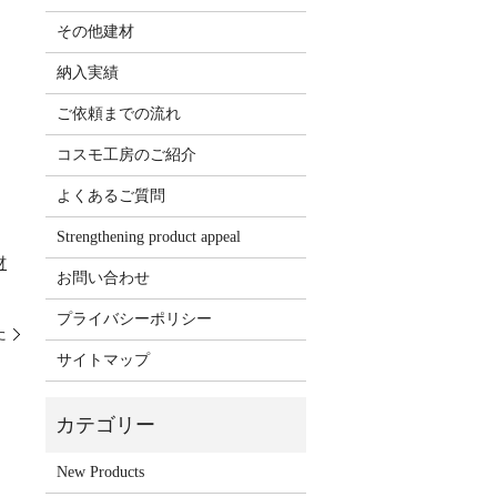
その他建材
納入実績
ご依頼までの流れ
コスモ工房のご紹介
よくあるご質問
Strengthening product appeal
材
お問い合わせ
プライバシーポリシー
た
サイトマップ
New Products