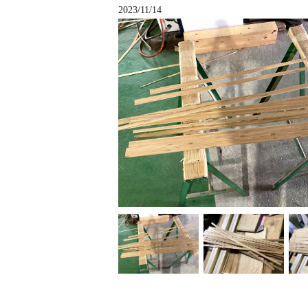
2023/11/14