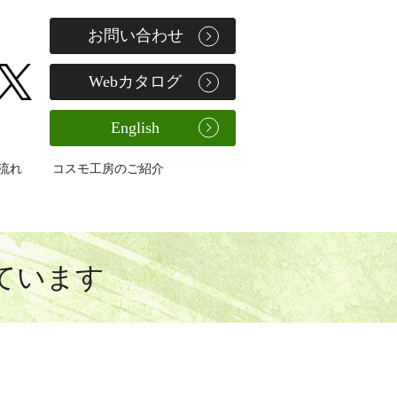
お問い合わせ
Webカタログ
English
流れ
コスモ工房のご紹介
ています