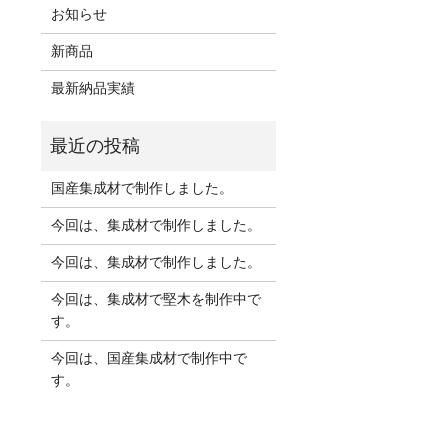
お知らせ
新商品
最新納品実績
国産集成材で制作しました。
今回は、集成材で制作しました。
今回は、集成材で制作しました。
今回は、集成材で堅木を制作中で
す。
今回は、国産集成材で制作中で
す。